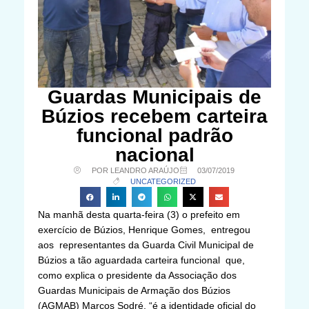
Guardas Municipais de
Búzios recebem carteira
funcional padrão
nacional
POR LEANDRO ARAÚJO
03/07/2019
UNCATEGORIZED
Na manhã desta quarta-feira (3) o prefeito em
exercício de Búzios, Henrique Gomes, entregou
aos representantes da Guarda Civil Municipal de
Búzios a tão aguardada carteira funcional que,
como explica o presidente da Associação dos
Guardas Municipais de Armação dos Búzios
(AGMAB) Marcos Sodré, “é a identidade oficial do