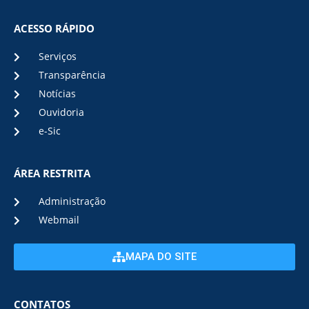
ACESSO RÁPIDO
Serviços
Transparência
Notícias
Ouvidoria
e-Sic
ÁREA RESTRITA
Administração
Webmail
MAPA DO SITE
CONTATOS