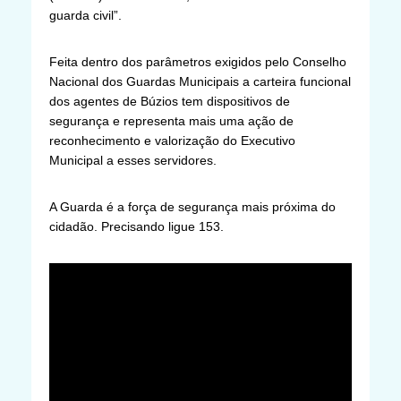
guarda civil”.
Feita dentro dos parâmetros exigidos pelo Conselho
Nacional dos Guardas Municipais a carteira funcional
dos agentes de Búzios tem dispositivos de
segurança e representa mais uma ação de
reconhecimento e valorização do Executivo
Municipal a esses servidores.
A Guarda é a força de segurança mais próxima do
cidadão. Precisando ligue 153.