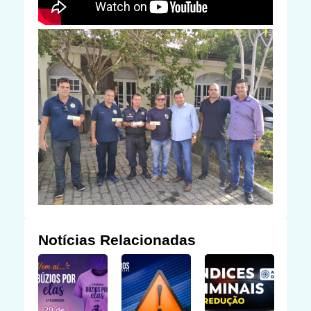
Notícias Relacionadas