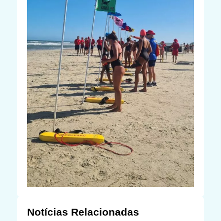
Notícias Relacionadas