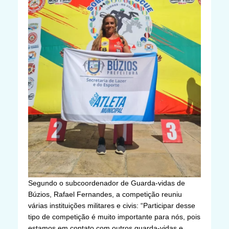
Segundo o subcoordenador de Guarda-vidas de
Búzios, Rafael Fernandes, a competição reuniu
várias instituições militares e civis: “Participar desse
tipo de competição é muito importante para nós, pois
estamos em contato com outros guarda-vidas e