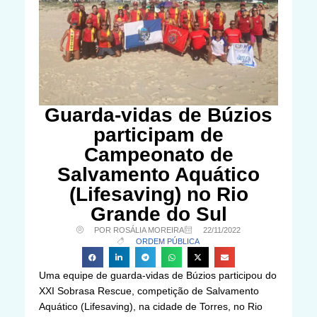
Guarda-vidas de Búzios
participam de
Campeonato de
Salvamento Aquático
(Lifesaving) no Rio
Grande do Sul
POR ROSÁLIA MOREIRA
22/11/2022
ORDEM PÚBLICA
Uma equipe de guarda-vidas de Búzios participou do
XXI Sobrasa Rescue, competição de Salvamento
Aquático (Lifesaving), na cidade de Torres, no Rio