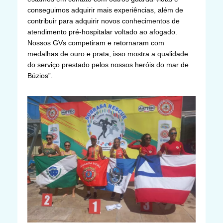
conseguimos adquirir mais experiências, além de
contribuir para adquirir novos conhecimentos de
atendimento pré-hospitalar voltado ao afogado.
Nossos GVs competiram e retornaram com
medalhas de ouro e prata, isso mostra a qualidade
do serviço prestado pelos nossos heróis do mar de
Búzios”.