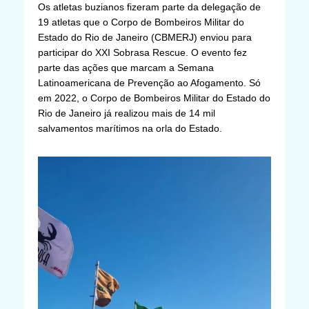
Os atletas buzianos fizeram parte da delegação de
19 atletas que o Corpo de Bombeiros Militar do
Estado do Rio de Janeiro (CBMERJ) enviou para
participar do XXI Sobrasa Rescue. O evento fez
parte das ações que marcam a Semana
Latinoamericana de Prevenção ao Afogamento. Só
em 2022, o Corpo de Bombeiros Militar do Estado do
Rio de Janeiro já realizou mais de 14 mil
salvamentos marítimos na orla do Estado.