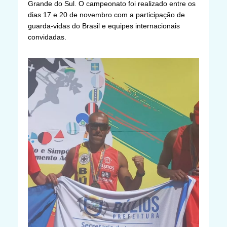
Grande do Sul. O campeonato foi realizado entre os
dias 17 e 20 de novembro com a participação de
guarda-vidas do Brasil e equipes internacionais
convidadas.