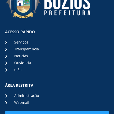
ACESSO RÁPIDO
Serviços
Transparência
Notícias
Ouvidoria
e-Sic
ÁREA RESTRITA
Administração
Webmail