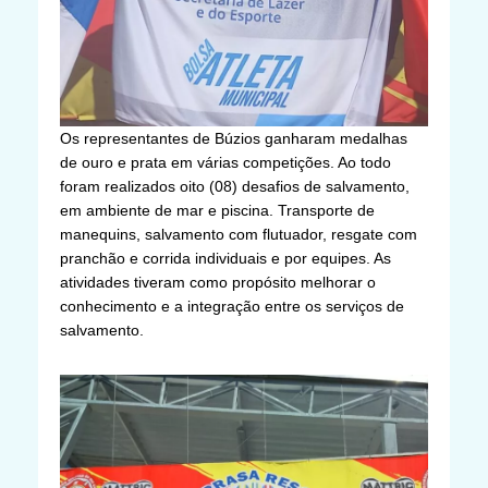
Os representantes de Búzios ganharam medalhas
de ouro e prata em várias competições. Ao todo
foram realizados oito (08) desafios de salvamento,
em ambiente de mar e piscina. Transporte de
manequins, salvamento com flutuador, resgate com
pranchão e corrida individuais e por equipes. As
atividades tiveram como propósito melhorar o
conhecimento e a integração entre os serviços de
salvamento.