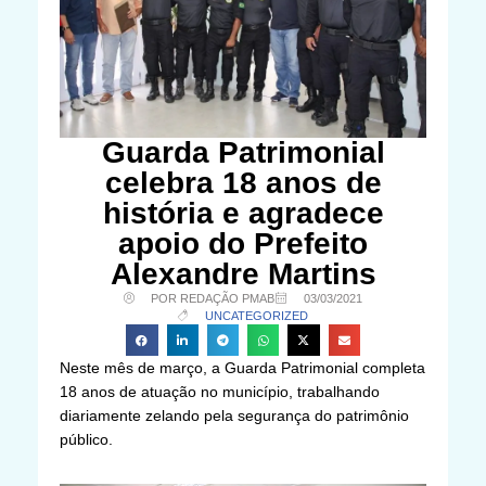
Guarda Patrimonial
celebra 18 anos de
história e agradece
apoio do Prefeito
Alexandre Martins
POR REDAÇÃO PMAB
03/03/2021
UNCATEGORIZED
Neste mês de março, a Guarda Patrimonial completa
18 anos de atuação no município, trabalhando
diariamente zelando pela segurança do patrimônio
público.