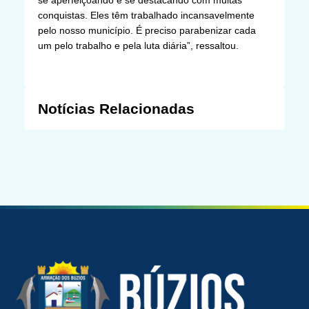
conquistas. Eles têm trabalhado incansavelmente
pelo nosso município. É preciso parabenizar cada
um pelo trabalho e pela luta diária”, ressaltou.
Notícias Relacionadas