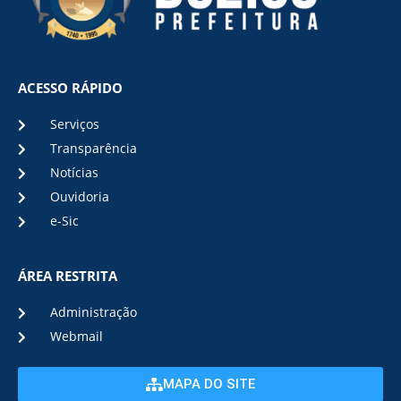
ACESSO RÁPIDO
Serviços
Transparência
Notícias
Ouvidoria
e-Sic
ÁREA RESTRITA
Administração
Webmail
MAPA DO SITE