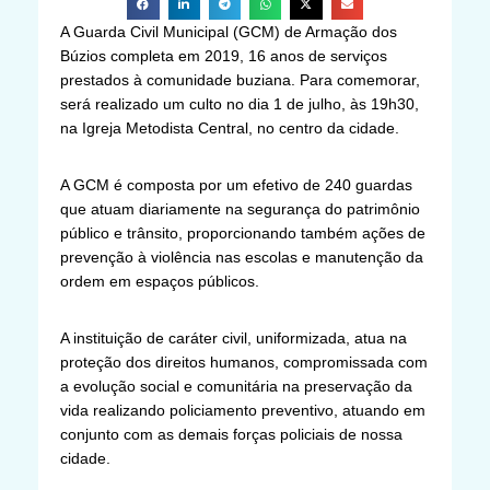
A Guarda Civil Municipal (GCM) de Armação dos
Búzios completa em 2019, 16 anos de serviços
prestados à comunidade buziana. Para comemorar,
será realizado um culto no dia 1 de julho, às 19h30,
na Igreja Metodista Central, no centro da cidade.
A GCM é composta por um efetivo de 240 guardas
que atuam diariamente na segurança do patrimônio
público e trânsito, proporcionando também ações de
prevenção à violência nas escolas e manutenção da
ordem em espaços públicos.
A instituição de caráter civil, uniformizada, atua na
proteção dos direitos humanos, compromissada com
a evolução social e comunitária na preservação da
vida realizando policiamento preventivo, atuando em
conjunto com as demais forças policiais de nossa
cidade.