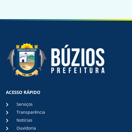
ACESSO RÁPIDO
Serviços
Transparência
Notícias
Ouvidoria