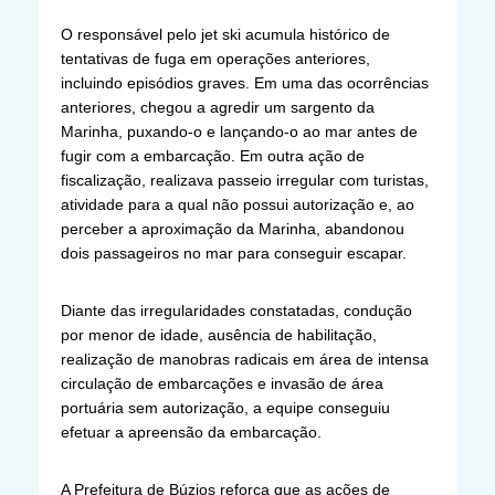
O responsável pelo jet ski acumula histórico de
tentativas de fuga em operações anteriores,
incluindo episódios graves. Em uma das ocorrências
anteriores, chegou a agredir um sargento da
Marinha, puxando-o e lançando-o ao mar antes de
fugir com a embarcação. Em outra ação de
fiscalização, realizava passeio irregular com turistas,
atividade para a qual não possui autorização e, ao
perceber a aproximação da Marinha, abandonou
dois passageiros no mar para conseguir escapar.
Diante das irregularidades constatadas, condução
por menor de idade, ausência de habilitação,
realização de manobras radicais em área de intensa
circulação de embarcações e invasão de área
portuária sem autorização, a equipe conseguiu
efetuar a apreensão da embarcação.
A Prefeitura de Búzios reforça que as ações de