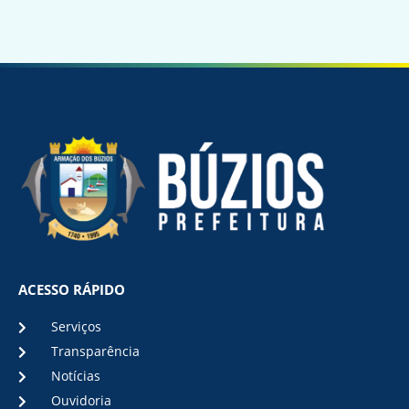
ACESSO RÁPIDO
Serviços
Transparência
Notícias
Ouvidoria