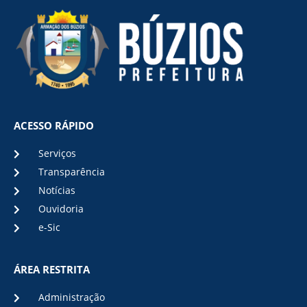
ACESSO RÁPIDO
Serviços
Transparência
Notícias
Ouvidoria
e-Sic
ÁREA RESTRITA
Administração