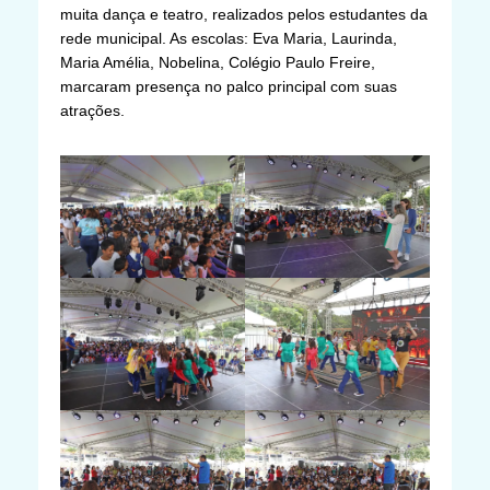
muita dança e teatro, realizados pelos estudantes da
rede municipal. As escolas: Eva Maria, Laurinda,
Maria Amélia, Nobelina, Colégio Paulo Freire,
marcaram presença no palco principal com suas
atrações.