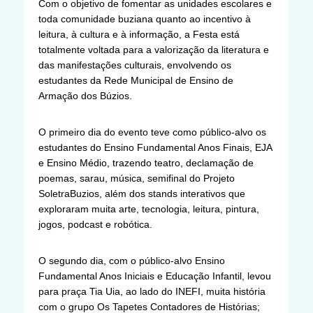
Com o objetivo de fomentar as unidades escolares e
toda comunidade buziana quanto ao incentivo à
leitura, à cultura e à informação, a Festa está
totalmente voltada para a valorização da literatura e
das manifestações culturais, envolvendo os
estudantes da Rede Municipal de Ensino de
Armação dos Búzios.
O primeiro dia do evento teve como público-alvo os
estudantes do Ensino Fundamental Anos Finais, EJA
e Ensino Médio, trazendo teatro, declamação de
poemas, sarau, música, semifinal do Projeto
SoletraBuzios, além dos stands interativos que
exploraram muita arte, tecnologia, leitura, pintura,
jogos, podcast e robótica.
O segundo dia, com o público-alvo Ensino
Fundamental Anos Iniciais e Educação Infantil, levou
para praça Tia Uia, ao lado do INEFI, muita história
com o grupo Os Tapetes Contadores de Histórias;