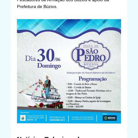
Prefeitura de Búzios.