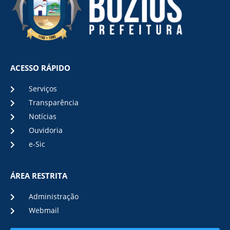
ACESSO RÁPIDO
Serviços
Transparência
Notícias
Ouvidoria
e-Sic
ÁREA RESTRITA
Administração
Webmail