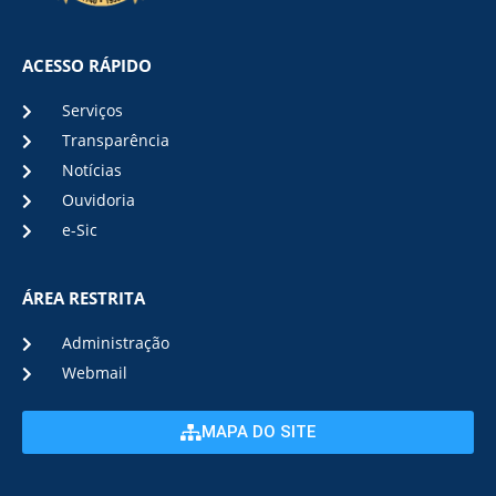
ACESSO RÁPIDO
Serviços
Transparência
Notícias
Ouvidoria
e-Sic
ÁREA RESTRITA
Administração
Webmail
MAPA DO SITE