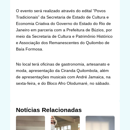
O evento será realizado através do edital “Povos
Tradicionais” da Secretaria de Estado de Cultura e
Economia Criativa do Governo do Estado do Rio de
Janeiro em parceria com a Prefeitura de Búzios, por
meio da Secretaria de Cultura e Patrimônio Histórico
e Associação dos Remanescentes do Quilombo de
Baía Formosa.
No local terá oficinas de gastronomia, artesanato e
moda, apresentação da Ciranda Quilombola, além
de apresentações musicais com André Jamaica, na
sexta-feira, e do Bloco Afro Olodumaré, no sábado.
Notícias Relacionadas