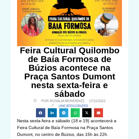
Feira Cultural Quilombo
de Baía Formosa de
Búzios acontece na
Praça Santos Dumont
nesta sexta-feira e
sábado
POR ROSÁLIA MOREIRA
17/11/2022
UNCATEGORIZED
Nesta sexta-feira e sábado (18 e 19) acontecerá a
Feira Cultural de Baía Formosa na Praça Santos
Dumont, no centro de Búzios, das 15h às 22h.