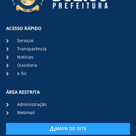
ACESSO RÁPIDO
Serviços
Transparência
Notícias
Ouvidoria
e-Sic
ÁREA RESTRITA
Administração
Webmail
MAPA DO SITE