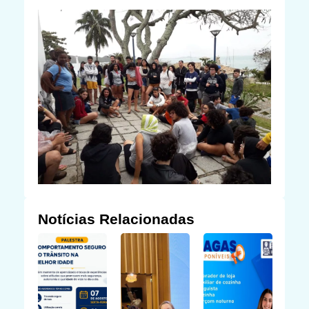
Notícias Relacionadas