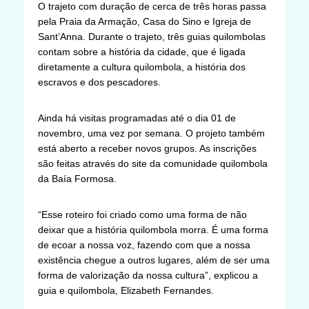
O trajeto com duração de cerca de três horas passa
pela Praia da Armação, Casa do Sino e Igreja de
Sant’Anna. Durante o trajeto, três guias quilombolas
contam sobre a história da cidade, que é ligada
diretamente a cultura quilombola, a história dos
escravos e dos pescadores.
Ainda há visitas programadas até o dia 01 de
novembro, uma vez por semana. O projeto também
está aberto a receber novos grupos. As inscrições
são feitas através do site da comunidade quilombola
da Baía Formosa.
“Esse roteiro foi criado como uma forma de não
deixar que a história quilombola morra. É uma forma
de ecoar a nossa voz, fazendo com que a nossa
existência chegue a outros lugares, além de ser uma
forma de valorização da nossa cultura”, explicou a
guia e quilombola, Elizabeth Fernandes.