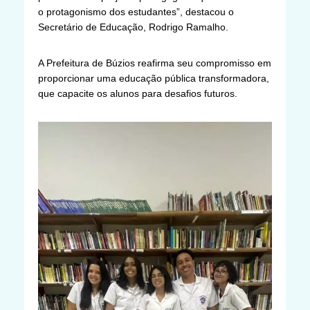
o protagonismo dos estudantes”, destacou o
Secretário de Educação, Rodrigo Ramalho.
A Prefeitura de Búzios reafirma seu compromisso em
proporcionar uma educação pública transformadora,
que capacite os alunos para desafios futuros.