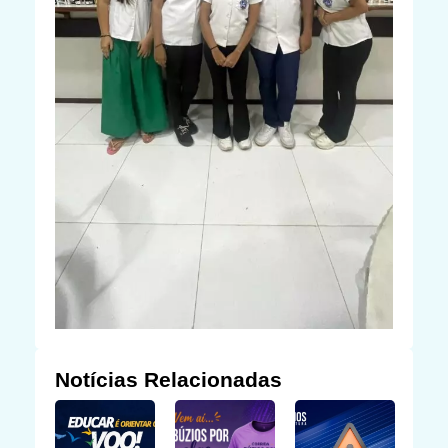
Notícias Relacionadas