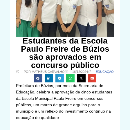
Estudantes da Escola
Paulo Freire de Búzios
são aprovados em
concurso público
POR MATHEUS CARVALHO
16/12/2024
EDUCAÇÃO
Prefeitura de Búzios, por meio da Secretaria de
Educação, celebra a aprovação de cinco estudantes
da Escola Municipal Paulo Freire em concursos
públicos, um marco de grande orgulho para o
município e um reflexo do investimento contínuo na
educação de qualidade.