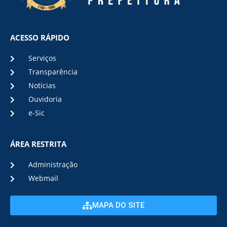
ACESSO RÁPIDO
Serviços
Transparência
Notícias
Ouvidoria
e-Sic
ÁREA RESTRITA
Administração
Webmail
MAPA DO SITE