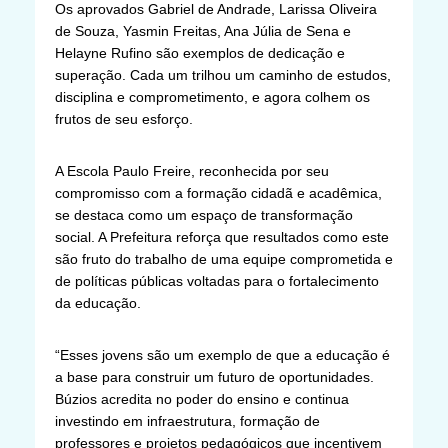
Os aprovados Gabriel de Andrade, Larissa Oliveira
de Souza, Yasmin Freitas, Ana Júlia de Sena e
Helayne Rufino são exemplos de dedicação e
superação. Cada um trilhou um caminho de estudos,
disciplina e comprometimento, e agora colhem os
frutos de seu esforço.
A Escola Paulo Freire, reconhecida por seu
compromisso com a formação cidadã e acadêmica,
se destaca como um espaço de transformação
social. A Prefeitura reforça que resultados como este
são fruto do trabalho de uma equipe comprometida e
de políticas públicas voltadas para o fortalecimento
da educação.
“Esses jovens são um exemplo de que a educação é
a base para construir um futuro de oportunidades.
Búzios acredita no poder do ensino e continua
investindo em infraestrutura, formação de
professores e projetos pedagógicos que incentivem