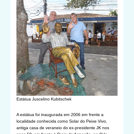
Estátua Juscelino Kubitschek
A estátua foi inaugurada em 2006 em frente a
localidade conhecida como Solar do Peixe Vivo,
antiga casa de veraneio do ex-presidente JK nos