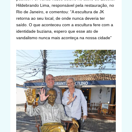
Hildebrando Lima, responsável pela restauração, no
Rio de Janeiro, e comentou: “A escultura de JK
retorna ao seu local, de onde nunca deveria ter
saído. O que aconteceu com a escultura fere com a
identidade buziana, espero que esse ato de
vandalismo nunca mais aconteça na nossa cidade”