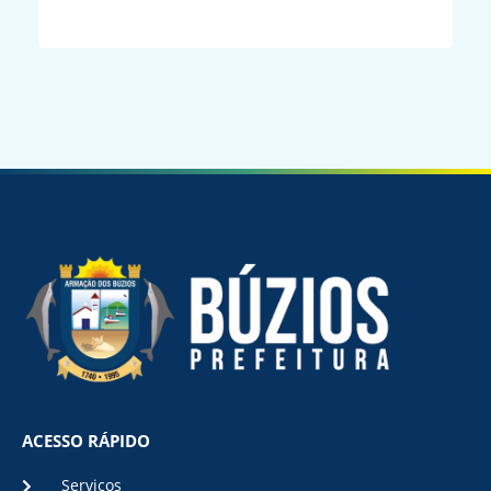
ACESSO RÁPIDO
Serviços