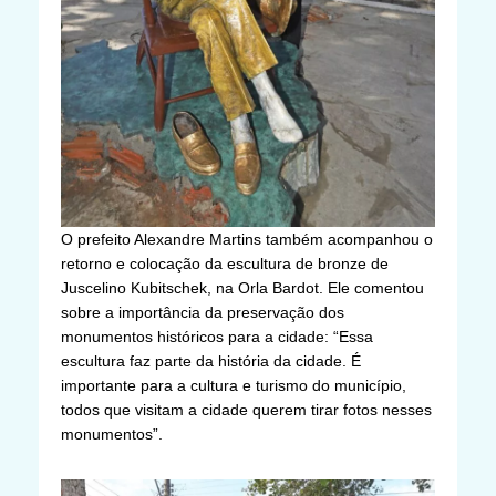
O prefeito Alexandre Martins também acompanhou o
retorno e colocação da escultura de bronze de
Juscelino Kubitschek, na Orla Bardot. Ele comentou
sobre a importância da preservação dos
monumentos históricos para a cidade: “Essa
escultura faz parte da história da cidade. É
importante para a cultura e turismo do município,
todos que visitam a cidade querem tirar fotos nesses
monumentos”.