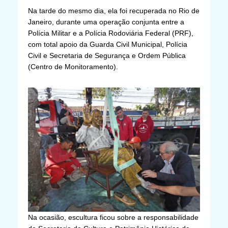
Na tarde do mesmo dia, ela foi recuperada no Rio de
Janeiro, durante uma operação conjunta entre a
Polícia Militar e a Polícia Rodoviária Federal (PRF),
com total apoio da Guarda Civil Municipal, Polícia
Civil e Secretaria de Segurança e Ordem Pública
(Centro de Monitoramento).
Na ocasião, escultura ficou sobre a responsabilidade