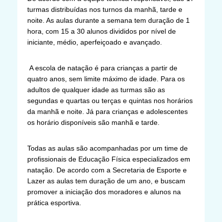
turmas distribuídas nos turnos da manhã, tarde e
noite. As aulas durante a semana tem duração de 1
hora, com 15 a 30 alunos divididos por nível de
iniciante, médio, aperfeiçoado e avançado.
A escola de natação é para crianças a partir de
quatro anos, sem limite máximo de idade. Para os
adultos de qualquer idade as turmas são as
segundas e quartas ou terças e quintas nos horários
da manhã e noite. Já para crianças e adolescentes
os horário disponíveis são manhã e tarde.
Todas as aulas são acompanhadas por um time de
profissionais de Educação Física especializados em
natação. De acordo com a Secretaria de Esporte e
Lazer as aulas tem duração de um ano, e buscam
promover a iniciação dos moradores e alunos na
prática esportiva.