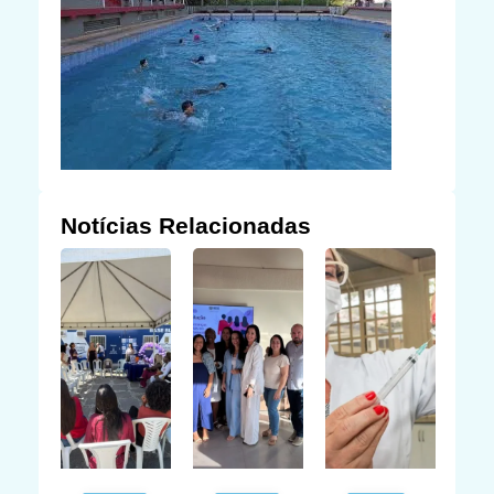
Notícias Relacionadas