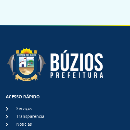
ACESSO RÁPIDO
Serviços
Transparência
Notícias