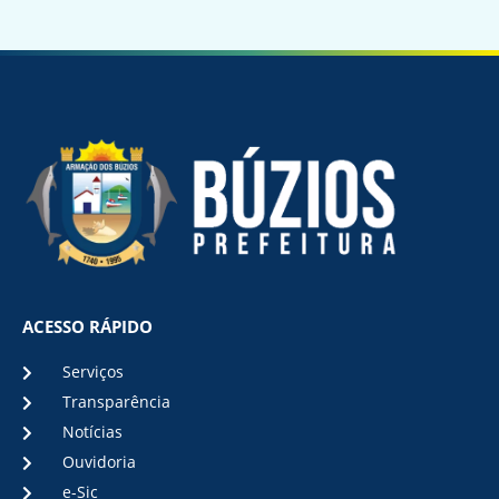
ACESSO RÁPIDO
Serviços
Transparência
Notícias
Ouvidoria
e-Sic