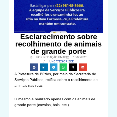
Esclarecimento sobre
recolhimento de animais
de grande porte
POR REDAÇÃO PMAB
15/08/2023
UNCATEGORIZED
A Prefeitura de Búzios, por meio da Secretaria de
Serviços Públicos, retifica sobre o recolhimento de
animais nas ruas.
O mesmo é realizado apenas com os animais de
grande porte (cavalos, bois, etc.).