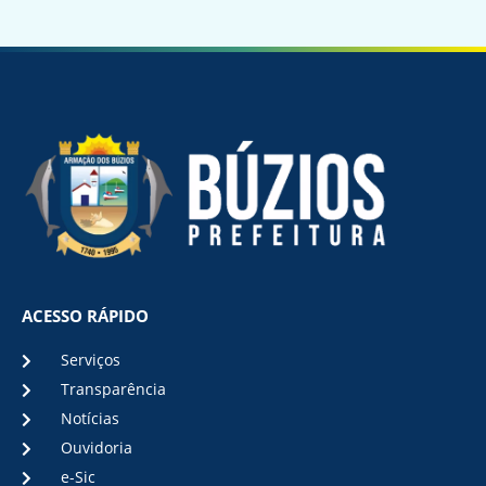
ACESSO RÁPIDO
Serviços
Transparência
Notícias
Ouvidoria
e-Sic