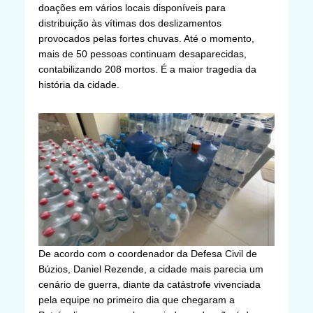
doações em vários locais disponíveis para
distribuição às vítimas dos deslizamentos
provocados pelas fortes chuvas. Até o momento,
mais de 50 pessoas continuam desaparecidas,
contabilizando 208 mortos. É a maior tragedia da
história da cidade.
De acordo com o coordenador da Defesa Civil de
Búzios, Daniel Rezende, a cidade mais parecia um
cenário de guerra, diante da catástrofe vivenciada
pela equipe no primeiro dia que chegaram a