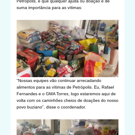
Petrópolis, e que qualquer ajuda ou doação é de
suma importância para as vítimas:
“Nossas equipes vão continuar arrecadando
alimentos para as vítimas de Petrópolis. Eu, Rafael
Fernandes e o GMA Torres, logo estaremos aqui de
volta com os caminhões cheios de doações do nosso
povo buziano”, disse o coordenador.