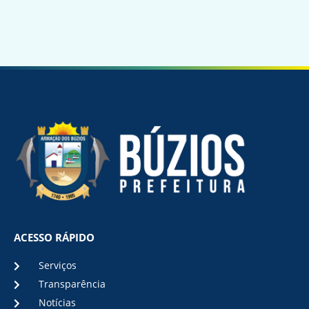
ACESSO RÁPIDO
Serviços
Transparência
Notícias