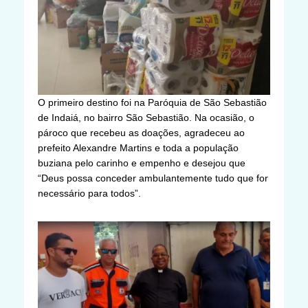
O primeiro destino foi na Paróquia de São Sebastião
de Indaiá, no bairro São Sebastião. Na ocasião, o
pároco que recebeu as doações, agradeceu ao
prefeito Alexandre Martins e toda a população
buziana pelo carinho e empenho e desejou que
“Deus possa conceder ambulantemente tudo que for
necessário para todos”.