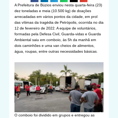
A Prefeitura de Búzios enviou nesta quarta-feira (23)
dez toneladas e meia (10.500 kg) de doações
arrecadadas em vários pontos da cidade, em prol
das vítimas da tragédia de Petrópolis, ocorrida no dia
12 de fevereiro de 2022. A equipe de voluntários,
formadas pela Defesa Civil, Guarda-vidas e Guarda
Ambiental saiu em comboio, às 5h da manhã em
dois caminhões e uma van cheios de alimentos,
água, roupas, entre outras necessidades básicas.
O comboio foi dividido em grupos e entregou as