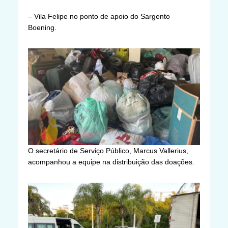
– Vila Felipe no ponto de apoio do Sargento
Boening.
O secretário de Serviço Público, Marcus Vallerius,
acompanhou a equipe na distribuição das doações.