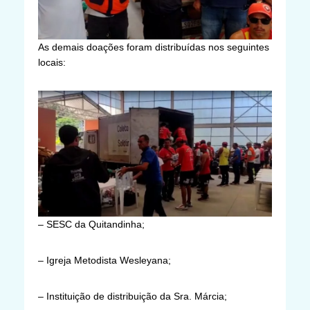
As demais doações foram distribuídas nos seguintes
locais:
– SESC da Quitandinha;
– Igreja Metodista Wesleyana;
– Instituição de distribuição da Sra. Márcia;