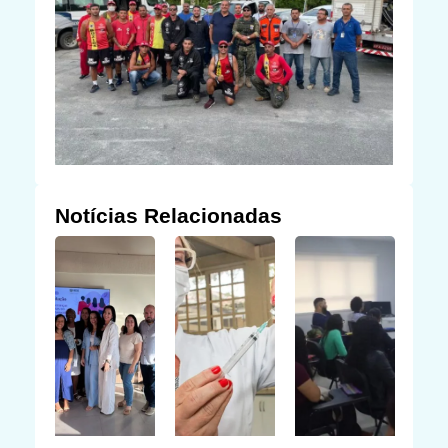
Notícias Relacionadas