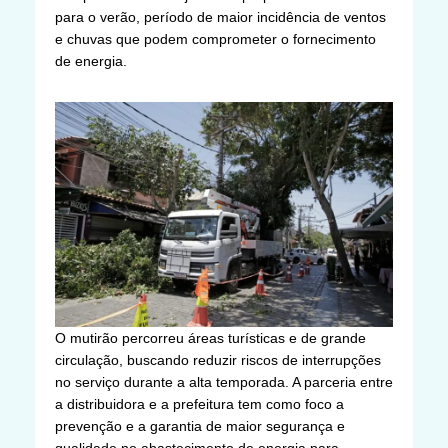
para o verão, período de maior incidência de ventos
e chuvas que podem comprometer o fornecimento
de energia.
O mutirão percorreu áreas turísticas e de grande
circulação, buscando reduzir riscos de interrupções
no serviço durante a alta temporada. A parceria entre
a distribuidora e a prefeitura tem como foco a
prevenção e a garantia de maior segurança e