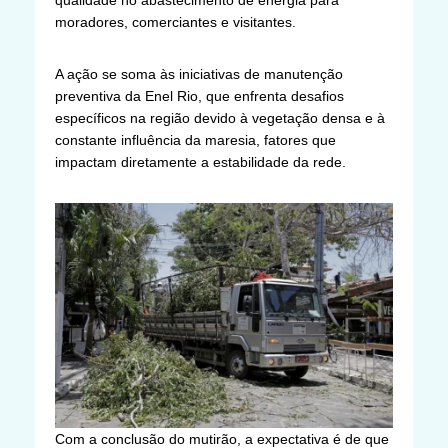
qualidade no abastecimento de energia para
moradores, comerciantes e visitantes.
A ação se soma às iniciativas de manutenção
preventiva da Enel Rio, que enfrenta desafios
específicos na região devido à vegetação densa e à
constante influência da maresia, fatores que
impactam diretamente a estabilidade da rede.
Com a conclusão do mutirão, a expectativa é de que