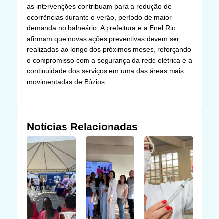
as intervenções contribuam para a redução de
ocorrências durante o verão, período de maior
demanda no balneário. A prefeitura e a Enel Rio
afirmam que novas ações preventivas devem ser
realizadas ao longo dos próximos meses, reforçando
o compromisso com a segurança da rede elétrica e a
continuidade dos serviços em uma das áreas mais
movimentadas de Búzios.
Notícias Relacionadas