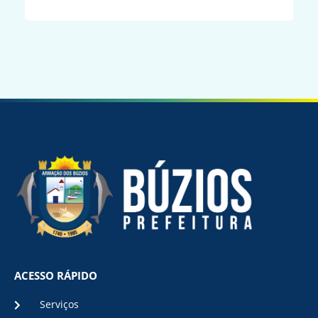
ACESSO RÁPIDO
Serviços