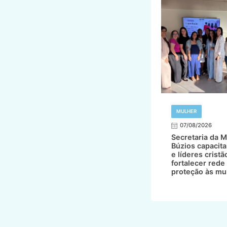
MULHER
07/08/2026
Secretaria da M
Búzios capacita
e líderes cristã
fortalecer rede
proteção às mu