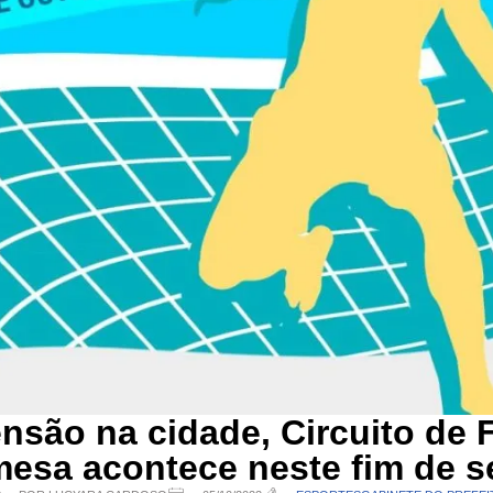
são na cidade, Circuito de F
mesa acontece neste fim de 