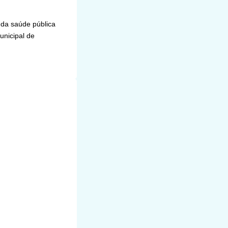
 da saúde pública
unicipal de