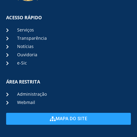
ACESSO RÁPIDO
Serviços
Transparência
Notícias
Ouvidoria
e-Sic
ÁREA RESTRITA
Administração
Webmail
MAPA DO SITE