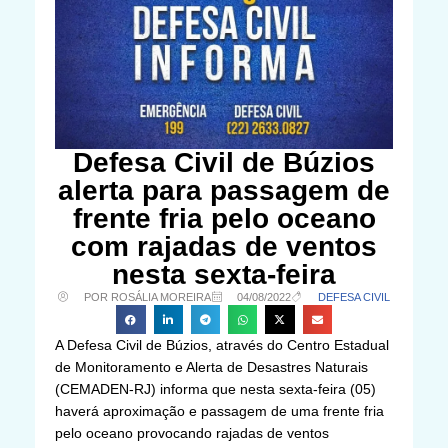
Defesa Civil de Búzios
alerta para passagem de
frente fria pelo oceano
com rajadas de ventos
nesta sexta-feira
POR ROSÁLIA MOREIRA
04/08/2022
DEFESA CIVIL
A Defesa Civil de Búzios, através do Centro Estadual
de Monitoramento e Alerta de Desastres Naturais
(CEMADEN-RJ) informa que nesta sexta-feira (05)
haverá aproximação e passagem de uma frente fria
pelo oceano provocando rajadas de ventos