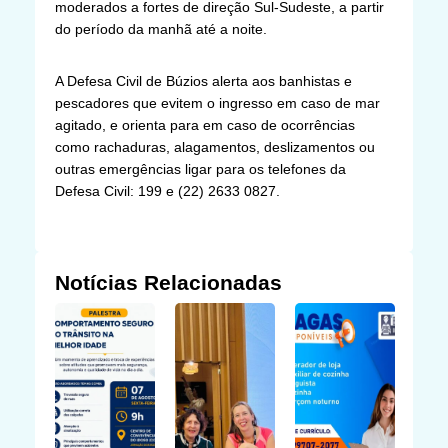
moderados a fortes de direção Sul-Sudeste, a partir
do período da manhã até a noite.
A Defesa Civil de Búzios alerta aos banhistas e
pescadores que evitem o ingresso em caso de mar
agitado, e orienta para em caso de ocorrências
como rachaduras, alagamentos, deslizamentos ou
outras emergências ligar para os telefones da
Defesa Civil: 199 e (22) 2633 0827.
Notícias Relacionadas