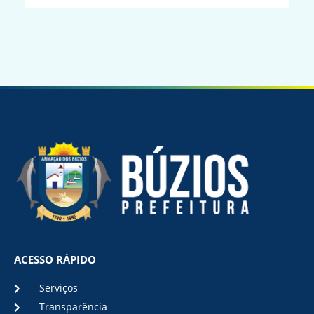
ACESSO RÁPIDO
Serviços
Transparência