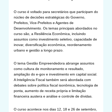
O curso é voltado para secretários que participam do
núcleo de decisões estratégicas do Governo,
Prefeitos, Vice-Prefeitos e Agentes de
Desenvolvimento. Os temas principais abordados no
curso são, a Resiliência Econômica, incluindo
assuntos como investimento seletivo, capacidade de
inovar, diversificação econômica, reordenamento
urbano e gestão a longo prazo.
O tema Gestão Empreendedora abrange assuntos
como cultura de monitoramento e resultado,
ampliação do e-gov e investimento em capital social.
A Inteligência Fiscal também será abordada com
debates sobre política fiscal isonômica, tecnologia de
ponta, aumento de receita própria e limitação
financeira austera e análise e controle de dívidas.
O curso acontece nos dias 12, 18 e 26 de setembro,