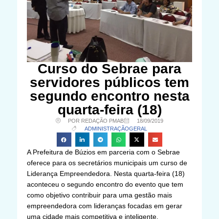
Curso do Sebrae para
servidores públicos tem
segundo encontro nesta
quarta-feira (18)
POR REDAÇÃO PMAB
18/09/2019
ADMINISTRAÇÃO
GERAL
A Prefeitura de Búzios em parceria com o Sebrae
oferece para os secretários municipais um curso de
Liderança Empreendedora. Nesta quarta-feira (18)
aconteceu o segundo encontro do evento que tem
como objetivo contribuir para uma gestão mais
empreendedora com lideranças focadas em gerar
uma cidade mais competitiva e inteligente.