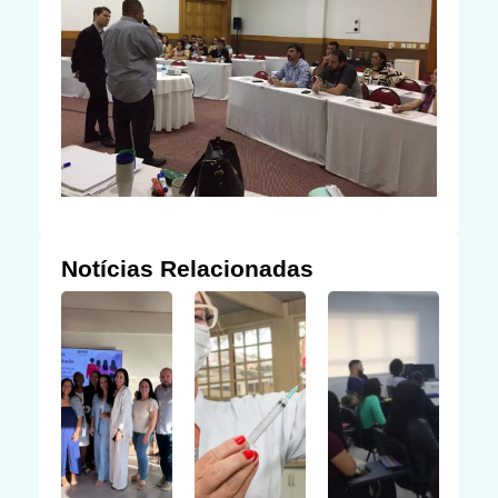
Notícias Relacionadas