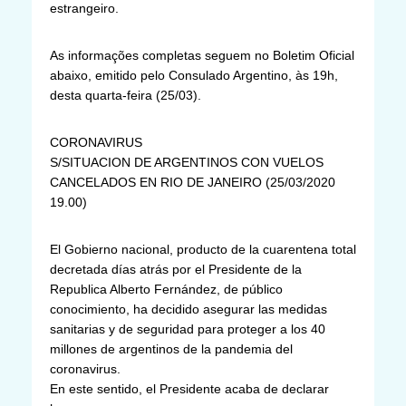
estrangeiro.
As informações completas seguem no Boletim Oficial
abaixo, emitido pelo Consulado Argentino, às 19h,
desta quarta-feira (25/03).
CORONAVIRUS
S/SITUACION DE ARGENTINOS CON VUELOS
CANCELADOS EN RIO DE JANEIRO (25/03/2020
19.00)
El Gobierno nacional, producto de la cuarentena total
decretada días atrás por el Presidente de la
Republica Alberto Fernández, de público
conocimiento, ha decidido asegurar las medidas
sanitarias y de seguridad para proteger a los 40
millones de argentinos de la pandemia del
coronavirus.
En este sentido, el Presidente acaba de declarar