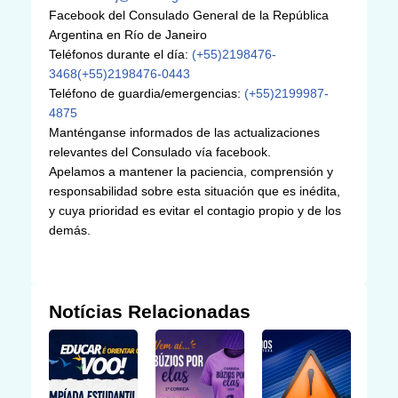
Facebook del Consulado General de la República
Argentina en Río de Janeiro
Teléfonos durante el día:
(+55)2198476-
3468
(+55)2198476-0443
Teléfono de guardia/emergencias:
(+55)2199987-
4875
Manténganse informados de las actualizaciones
relevantes del Consulado vía facebook.
Apelamos a mantener la paciencia, comprensión y
responsabilidad sobre esta situación que es inédita,
y cuya prioridad es evitar el contagio propio y de los
demás.
Notícias Relacionadas