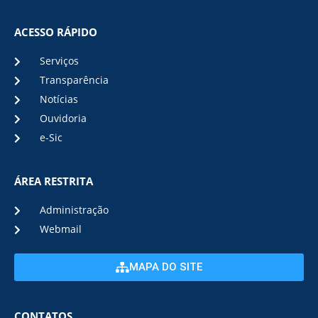
ACESSO RÁPIDO
Serviços
Transparência
Notícias
Ouvidoria
e-Sic
ÁREA RESTRITA
Administração
Webmail
MAPA DO SITE
CONTATOS