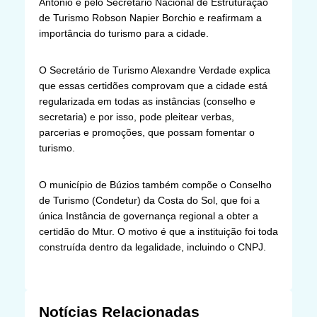
Antônio e pelo Secretário Nacional de Estruturação
de Turismo Robson Napier Borchio e reafirmam a
importância do turismo para a cidade.
O Secretário de Turismo Alexandre Verdade explica
que essas certidões comprovam que a cidade está
regularizada em todas as instâncias (conselho e
secretaria) e por isso, pode pleitear verbas,
parcerias e promoções, que possam fomentar o
turismo.
O município de Búzios também compõe o Conselho
de Turismo (Condetur) da Costa do Sol, que foi a
única Instância de governança regional a obter a
certidão do Mtur. O motivo é que a instituição foi toda
construída dentro da legalidade, incluindo o CNPJ.
Notícias Relacionadas