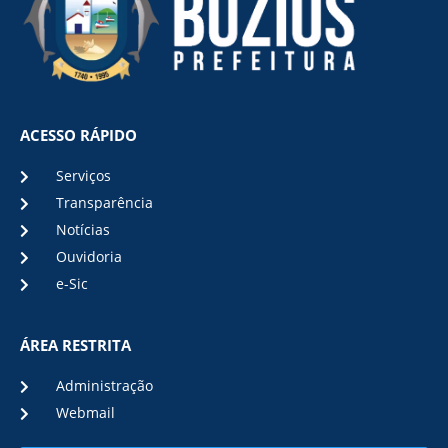
ACESSO RÁPIDO
Serviços
Transparência
Notícias
Ouvidoria
e-Sic
ÁREA RESTRITA
Administração
Webmail