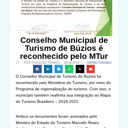
Conselho Municipal de
Turismo de Búzios é
reconhecido pelo MTur
POR REDAÇÃO PMAB
30/08/2019
GERAL
TURISMO
O Conselho Municipal de Turismo de Búzios foi
reconhecido pelo Ministério do Turismo, por meio do
Programa de regionalização do turismo. Com isso, o
município também reafirma sua integração ao Mapa
do Turismo Brasileiro – 2019-2021.
Ambos os documentos foram assinados pelo
Ministro do Estado do Turismo Marcelo Álvaro