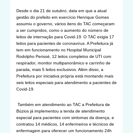
Desde o dia 21 de outubro, data em que a atual
gestão do prefeito em exercício Henrique Gomes
assumiu o governo, vários itens do TAC começaram
a ser cumpridos, como o aumento do número de
leitos de internação para Covid-19. O TAC exigia 17
leitos para pacientes de coronavírus. A Prefeitura já
tem em funcionamento no Hospital Municipal
Rodolpho Perissé, 12 leitos completos de UTI com
respirador, monitor multipanorâmico e carrinho de
parada, mais 5 leitos exclusivos. Além disso, a
Prefeitura por iniciativa própria está montando mais
seis leitos especiais para atendimento a pacientes de
Covid-19.
Também em atendimento ao TAC a Prefeitura de
Búzios já implementou a tenda de atendimento
especial para pacientes com sintomas da doença, e
contratou 14 médicos, 14 enfermeiros e técnicos de
enfermagem para oferecer um funcionamento 24h