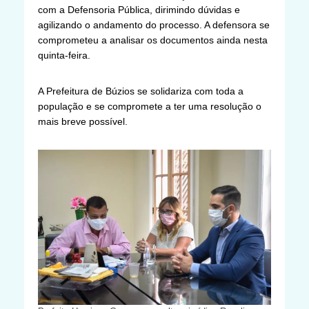
com a Defensoria Pública, dirimindo dúvidas e
agilizando o andamento do processo. A defensora se
comprometeu a analisar os documentos ainda nesta
quinta-feira.
A Prefeitura de Búzios se solidariza com toda a
população e se compromete a ter uma resolução o
mais breve possível.