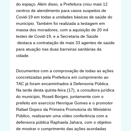
do espaço. Além disso, a Prefeitura criou mais 12
centros de atendimento para casos suspeitos de
Covid-19 em todas a unidades básicas de saúde do
município. Também foi realizada a testagem em
massa dos moradores, com a aquisição de 20 mil
testes de Covid-19, e a Secretaria de Saúde
destaca a contratação de mais 33 agentes de saúde
para atuação nas duas barreiras sanitárias da
cidade.
Documentos com a comprovação de todas as ações
concretizadas pela Prefeitura em cumprimento ao
TAC já foram encaminhados à Defensoria Pública.
Na tarde desta quinta-feira (17), a consultora jurídica
do município, Roseli Borges, juntamente com o
prefeito em exercício Henrique Gomes e o promotor
Rafael Dopico da Primeira Promotoria do Ministério
Público, realizaram uma vídeo conferência com a
defensora pública Raphaela Jahara, com o objetivo
de mostrar o cumprimento das ações acordadas