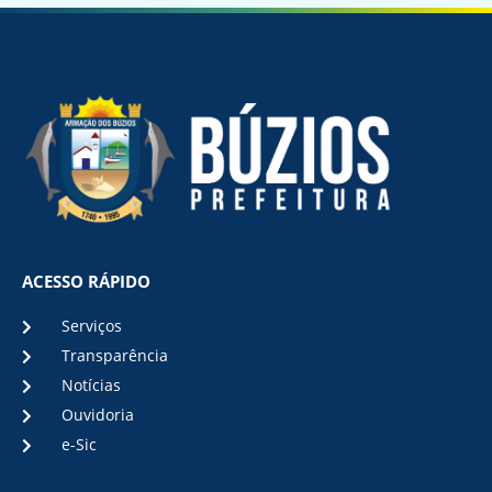
ACESSO RÁPIDO
Serviços
Transparência
Notícias
Ouvidoria
e-Sic