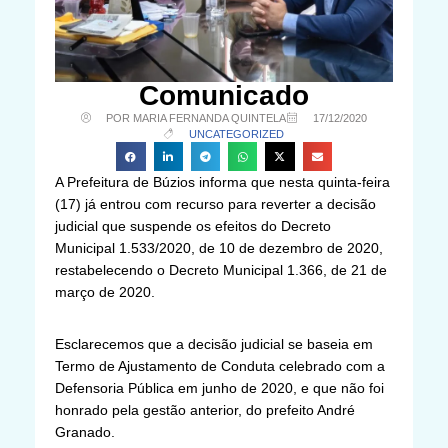
Comunicado
POR MARIA FERNANDA QUINTELA
17/12/2020
UNCATEGORIZED
A Prefeitura de Búzios informa que nesta quinta-feira
(17) já entrou com recurso para reverter a decisão
judicial que suspende os efeitos do Decreto
Municipal 1.533/2020, de 10 de dezembro de 2020,
restabelecendo o Decreto Municipal 1.366, de 21 de
março de 2020.
Esclarecemos que a decisão judicial se baseia em
Termo de Ajustamento de Conduta celebrado com a
Defensoria Pública em junho de 2020, e que não foi
honrado pela gestão anterior, do prefeito André
Granado.