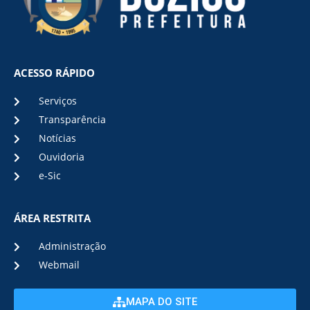
ACESSO RÁPIDO
Serviços
Transparência
Notícias
Ouvidoria
e-Sic
ÁREA RESTRITA
Administração
Webmail
MAPA DO SITE