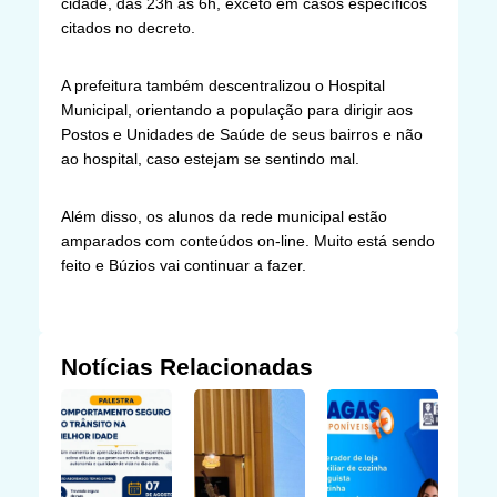
cidade, das 23h às 6h, exceto em casos específicos
citados no decreto.
A prefeitura também descentralizou o Hospital
Municipal, orientando a população para dirigir aos
Postos e Unidades de Saúde de seus bairros e não
ao hospital, caso estejam se sentindo mal.
Além disso, os alunos da rede municipal estão
amparados com conteúdos on-line. Muito está sendo
feito e Búzios vai continuar a fazer.
Notícias Relacionadas