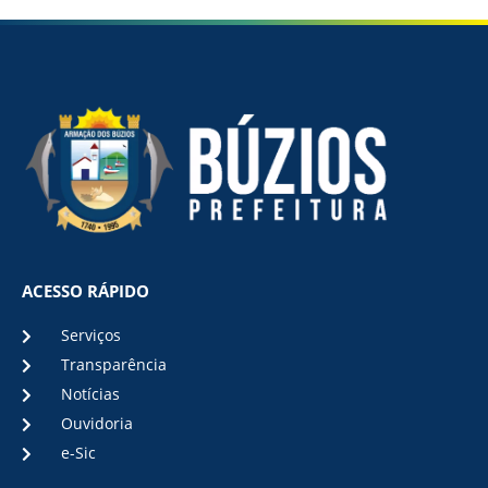
ACESSO RÁPIDO
Serviços
Transparência
Notícias
Ouvidoria
e-Sic