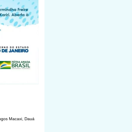
ngos Macaxi, Dauá