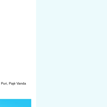
 Puri, Pajé Vanda