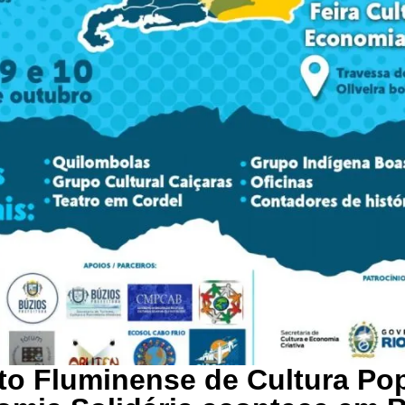
ito Fluminense de Cultura Pop