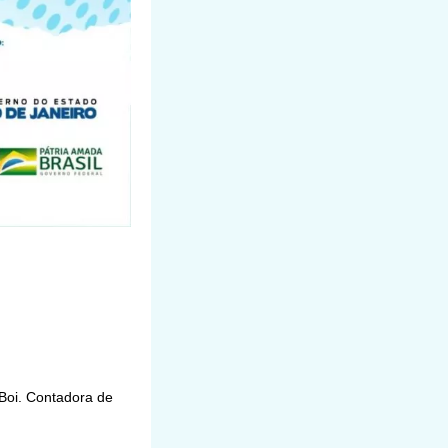
Boi. Contadora de