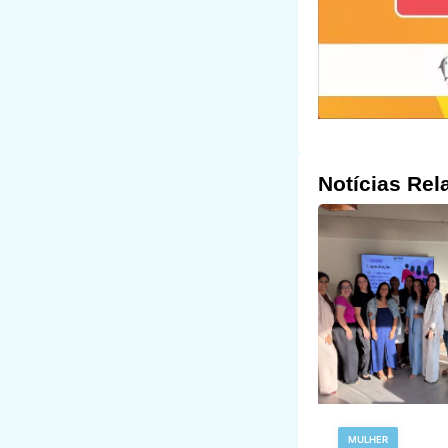
Notícias Rel
MULHER