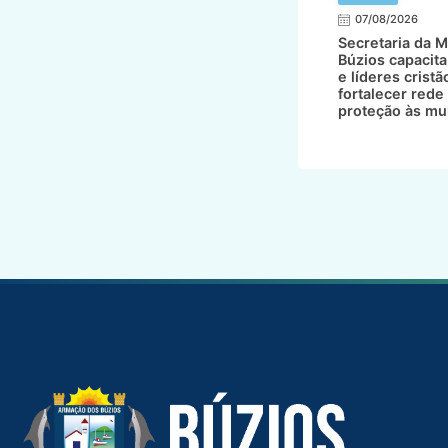
07/08/2026
Secretaria da M
Búzios capacita
e líderes cristã
fortalecer rede
proteção às mu