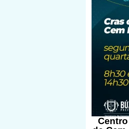
Centro