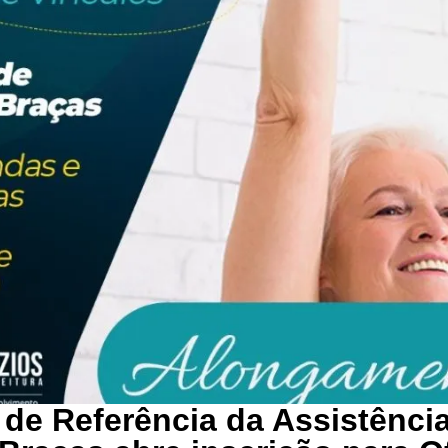
 de Referência da Assistência