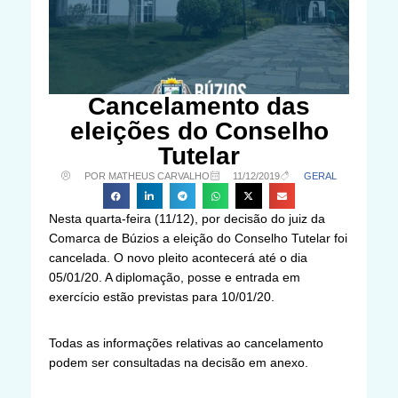
Cancelamento das
eleições do Conselho
Tutelar
POR MATHEUS CARVALHO
11/12/2019
GERAL
Nesta quarta-feira (11/12), por decisão do juiz da
Comarca de Búzios a eleição do Conselho Tutelar foi
cancelada. O novo pleito acontecerá até o dia
05/01/20. A diplomação, posse e entrada em
exercício estão previstas para 10/01/20.
Todas as informações relativas ao cancelamento
podem ser consultadas na decisão em anexo.