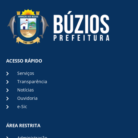
ACESSO RÁPIDO
Serviços
Transparência
Notícias
Ouvidoria
e-Sic
ÁREA RESTRITA