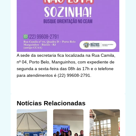
A sede da secretaria fica localizada na Rua Camila,
nº 04, Porto Belo, Manguinhos, com expediente de
segunda a sexta-feira das 08h às 17h e o telefone
para atendimentos é (22) 99608-2791.
Notícias Relacionadas