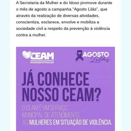
A Secretaria da Mulher e do Idoso promove durante
o mês de agosto a campanha “Agosto Lilás”, que
através da realização de diversas atividades,
conscientiza, esclarece, envolve e mobiliza a
sociedade civil a respeito da prevenção à violência
contra a mulher.