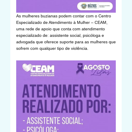
As mulheres buzianas podem contar com o Centro
Especializado de Atendimento à Mulher – CEAM,
uma rede de apoio que conta com atendimento
especializado de: assistente social, psicóloga e
advogada que oferece suporte para as mulheres que
sofrem com qualquer tipo de violência.