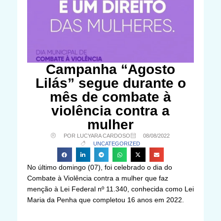
Campanha “Agosto
Lilás” segue durante o
mês de combate à
violência contra a
mulher
POR LUCYARA CARDOSO
08/08/2022
UNCATEGORIZED
No último domingo (07), foi celebrado o dia do
Combate à Violência contra a mulher que faz
menção à Lei Federal nº 11.340, conhecida como Lei
Maria da Penha que completou 16 anos em 2022.