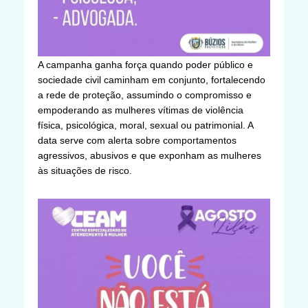
A campanha ganha força quando poder público e
sociedade civil caminham em conjunto, fortalecendo
a rede de proteção, assumindo o compromisso e
empoderando as mulheres vítimas de violência
física, psicológica, moral, sexual ou patrimonial. A
data serve com alerta sobre comportamentos
agressivos, abusivos e que exponham as mulheres
às situações de risco.