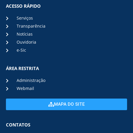
ACESSO RÁPIDO
Serviços
Transparência
Notícias
Ouvidoria
e-Sic
ÁREA RESTRITA
Administração
Webmail
MAPA DO SITE
CONTATOS