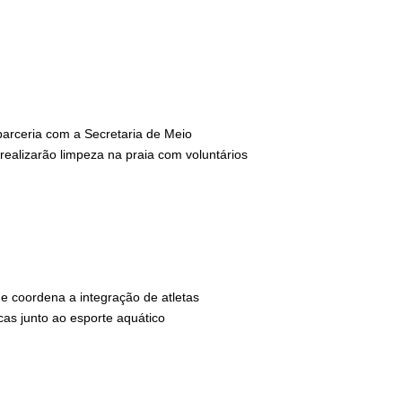
arceria com a Secretaria de Meio
realizarão limpeza na praia com voluntários
e coordena a integração de atletas
icas junto ao esporte aquático