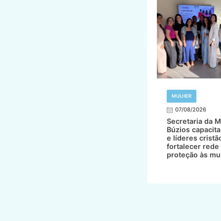
MULHER
07/08/2026
Secretaria da M
Búzios capacita
e líderes cristã
fortalecer rede
proteção às mu