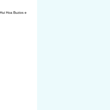
Hui Hoa Buzios e