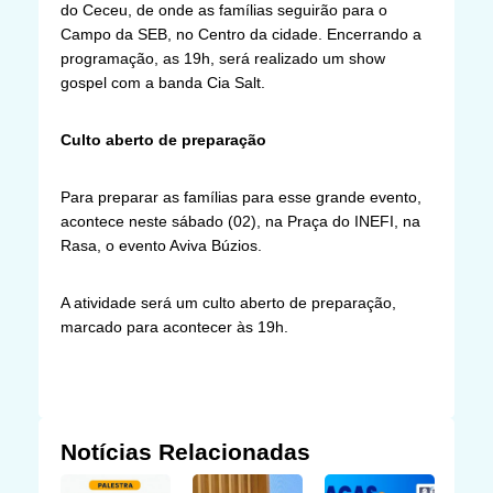
do Ceceu, de onde as famílias seguirão para o
Campo da SEB, no Centro da cidade. Encerrando a
programação, as 19h, será realizado um show
gospel com a banda Cia Salt.
Culto aberto de preparação
Para preparar as famílias para esse grande evento,
acontece neste sábado (02), na Praça do INEFI, na
Rasa, o evento Aviva Búzios.
A atividade será um culto aberto de preparação,
marcado para acontecer às 19h.
Notícias Relacionadas