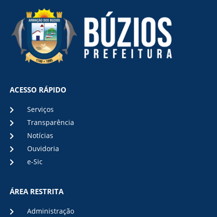
ACESSO RÁPIDO
Serviços
Transparência
Notícias
Ouvidoria
e-Sic
ÁREA RESTRITA
Administração