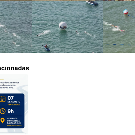
acionadas