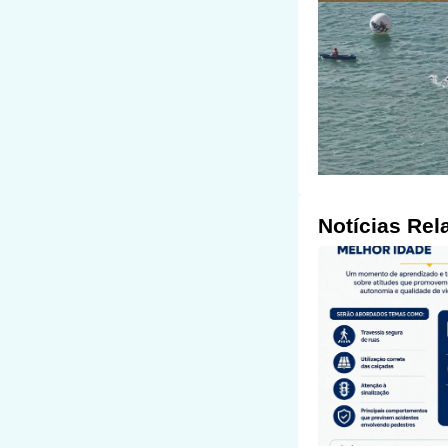
Notícias Rel