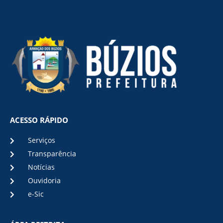
ACESSO RÁPIDO
Serviços
Transparência
Notícias
Ouvidoria
e-Sic