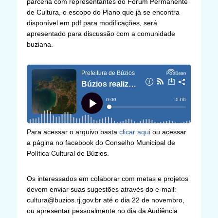
parceria com representantes do Fórum Permanente
de Cultura, o escopo do Plano que já se encontra
disponível em pdf para modificações, será
apresentado para discussão com a comunidade
buziana.
Para acessar o arquivo basta
clicar aqui
ou acessar
a página no facebook do Conselho Municipal de
Política Cultural de Búzios.
Os interessados em colaborar com metas e projetos
devem enviar suas sugestões através do e-mail:
cultura@buzios.rj.gov.br até o dia 22 de novembro,
ou apresentar pessoalmente no dia da Audiência