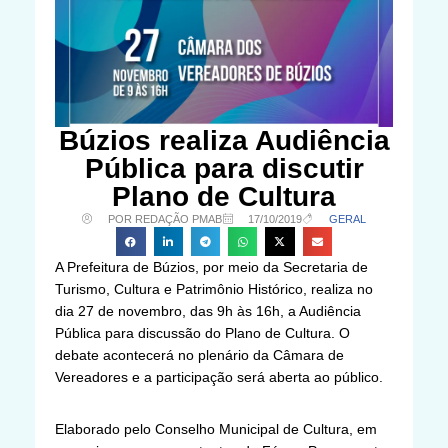
Búzios realiza Audiência
Pública para discutir
Plano de Cultura
POR REDAÇÃO PMAB
17/10/2019
GERAL
A Prefeitura de Búzios, por meio da Secretaria de
Turismo, Cultura e Patrimônio Histórico, realiza no
dia 27 de novembro, das 9h às 16h, a Audiência
Pública para discussão do Plano de Cultura. O
debate acontecerá no plenário da Câmara de
Vereadores e a participação será aberta ao público.
Elaborado pelo Conselho Municipal de Cultura, em