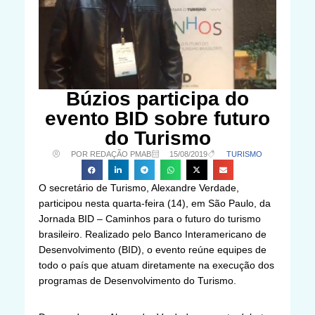
Búzios participa do
evento BID sobre futuro
do Turismo
POR REDAÇÃO PMAB
15/08/2019
TURISMO
O secretário de Turismo, Alexandre Verdade,
participou nesta quarta-feira (14), em São Paulo, da
Jornada BID – Caminhos para o futuro do turismo
brasileiro. Realizado pelo Banco Interamericano de
Desenvolvimento (BID), o evento reúne equipes de
todo o país que atuam diretamente na execução dos
programas de Desenvolvimento do Turismo.