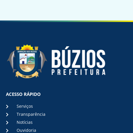
ACESSO RÁPIDO
Serviços
Transparência
Notícias
Ouvidoria