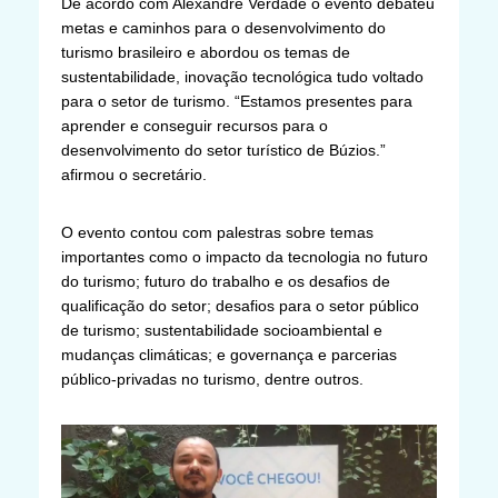
De acordo com Alexandre Verdade o evento debateu
metas e caminhos para o desenvolvimento do
turismo brasileiro e abordou os temas de
sustentabilidade, inovação tecnológica tudo voltado
para o setor de turismo. “Estamos presentes para
aprender e conseguir recursos para o
desenvolvimento do setor turístico de Búzios.”
afirmou o secretário.
O evento contou com palestras sobre temas
importantes como o impacto da tecnologia no futuro
do turismo; futuro do trabalho e os desafios de
qualificação do setor; desafios para o setor público
de turismo; sustentabilidade socioambiental e
mudanças climáticas; e governança e parcerias
público-privadas no turismo, dentre outros.