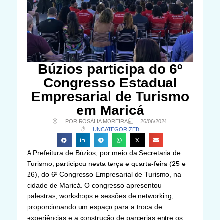
Búzios participa do 6º
Congresso Estadual
Empresarial de Turismo
em Maricá
POR ROSÁLIA MOREIRA
26/06/2024
UNCATEGORIZED
A Prefeitura de Búzios, por meio da Secretaria de
Turismo, participou nesta terça e quarta-feira (25 e
26), do 6º Congresso Empresarial de Turismo, na
cidade de Maricá. O congresso apresentou
palestras, workshops e sessões de networking,
proporcionando um espaço para a troca de
experiências e a construção de parcerias entre os