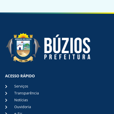
ACESSO RÁPIDO
Serviços
Transparência
Notícias
Ouvidoria
e-Sic