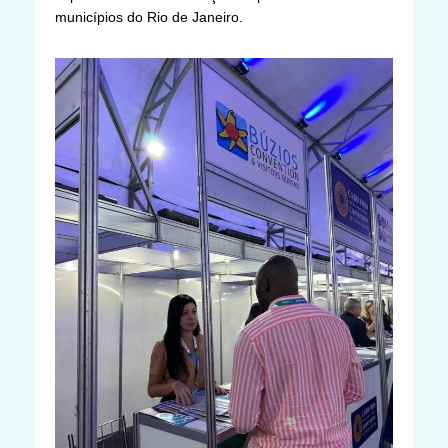
municípios do Rio de Janeiro.