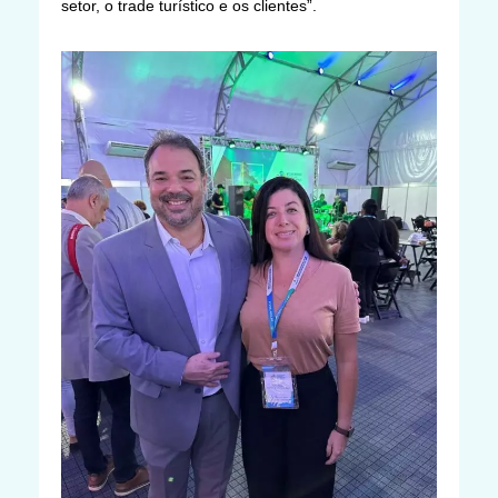
setor, o trade turístico e os clientes”.