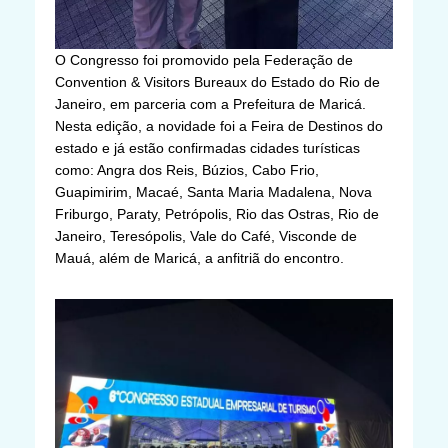
O Congresso foi promovido pela Federação de
Convention & Visitors Bureaux do Estado do Rio de
Janeiro, em parceria com a Prefeitura de Maricá.
Nesta edição, a novidade foi a Feira de Destinos do
estado e já estão confirmadas cidades turísticas
como: Angra dos Reis, Búzios, Cabo Frio,
Guapimirim, Macaé, Santa Maria Madalena, Nova
Friburgo, Paraty, Petrópolis, Rio das Ostras, Rio de
Janeiro, Teresópolis, Vale do Café, Visconde de
Mauá, além de Maricá, a anfitriã do encontro.