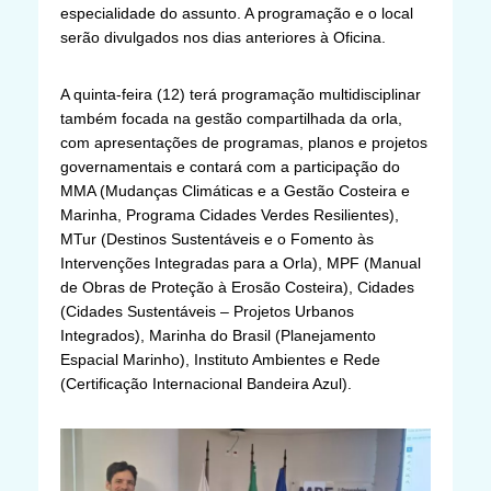
especialidade do assunto. A programação e o local
serão divulgados nos dias anteriores à Oficina.
A quinta-feira (12) terá programação multidisciplinar
também focada na gestão compartilhada da orla,
com apresentações de programas, planos e projetos
governamentais e contará com a participação do
MMA (Mudanças Climáticas e a Gestão Costeira e
Marinha, Programa Cidades Verdes Resilientes),
MTur (Destinos Sustentáveis e o Fomento às
Intervenções Integradas para a Orla), MPF (Manual
de Obras de Proteção à Erosão Costeira), Cidades
(Cidades Sustentáveis – Projetos Urbanos
Integrados), Marinha do Brasil (Planejamento
Espacial Marinho), Instituto Ambientes e Rede
(Certificação Internacional Bandeira Azul).