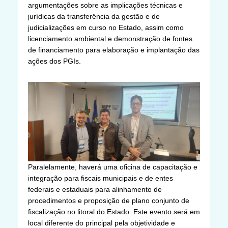
argumentações sobre as implicações técnicas e
jurídicas da transferência da gestão e de
judicializações em curso no Estado, assim como
licenciamento ambiental e demonstração de fontes
de financiamento para elaboração e implantação das
ações dos PGIs.
Paralelamente, haverá uma oficina de capacitação e
integração para fiscais municipais e de entes
federais e estaduais para alinhamento de
procedimentos e proposição de plano conjunto de
fiscalização no litoral do Estado. Este evento será em
local diferente do principal pela objetividade e