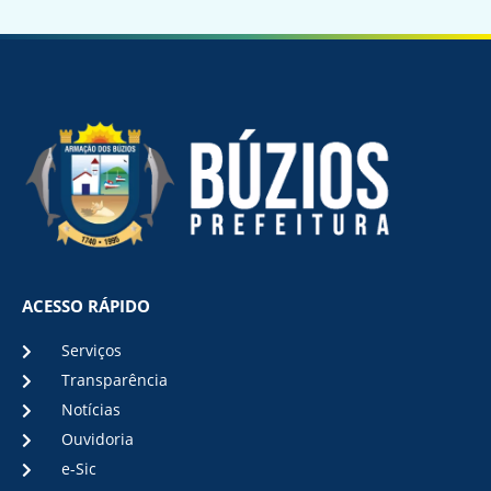
ACESSO RÁPIDO
Serviços
Transparência
Notícias
Ouvidoria
e-Sic