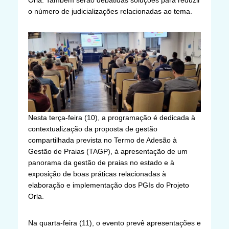
Orla. Também serão debatidas soluções para reduzir
o número de judicializações relacionadas ao tema.
Nesta terça-feira (10), a programação é dedicada à
contextualização da proposta de gestão
compartilhada prevista no Termo de Adesão à
Gestão de Praias (TAGP), à apresentação de um
panorama da gestão de praias no estado e à
exposição de boas práticas relacionadas à
elaboração e implementação dos PGIs do Projeto
Orla.
Na quarta-feira (11), o evento prevê apresentações e