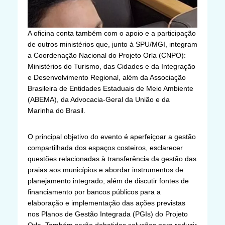
A oficina conta também com o apoio e a participação
de outros ministérios que, junto à SPU/MGI, integram
a Coordenação Nacional do Projeto Orla (CNPO):
Ministérios do Turismo, das Cidades e da Integração
e Desenvolvimento Regional, além da Associação
Brasileira de Entidades Estaduais de Meio Ambiente
(ABEMA), da Advocacia-Geral da União e da
Marinha do Brasil.
O principal objetivo do evento é aperfeiçoar a gestão
compartilhada dos espaços costeiros, esclarecer
questões relacionadas à transferência da gestão das
praias aos municípios e abordar instrumentos de
planejamento integrado, além de discutir fontes de
financiamento por bancos públicos para a
elaboração e implementação das ações previstas
nos Planos de Gestão Integrada (PGIs) do Projeto