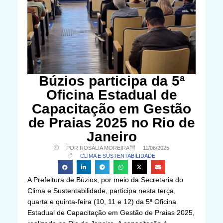
Búzios participa da 5ª
Oficina Estadual de
Capacitação em Gestão
de Praias 2025 no Rio de
Janeiro
POR ROSÁLIA MOREIRA
11/06/2025
CLIMA E SUSTENTABILIDADE
A Prefeitura de Búzios, por meio da Secretaria do
Clima e Sustentabilidade, participa nesta terça,
quarta e quinta-feira (10, 11 e 12) da 5ª Oficina
Estadual de Capacitação em Gestão de Praias 2025,