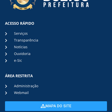
ACESSO RÁPIDO
Serviços
Transparência
Notícias
Ouvidoria
e-Sic
ÁREA RESTRITA
Administração
Webmail
MAPA DO SITE