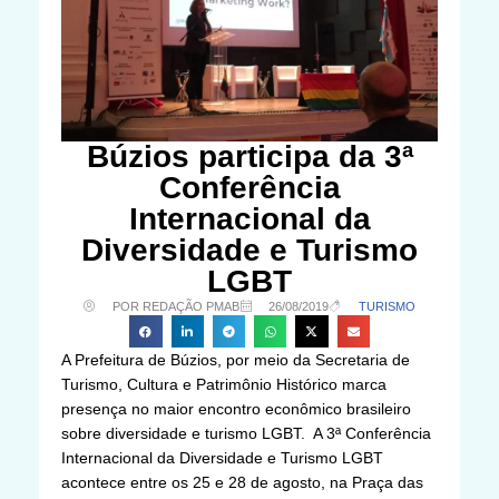
Búzios participa da 3ª
Conferência
Internacional da
Diversidade e Turismo
LGBT
POR REDAÇÃO PMAB
26/08/2019
TURISMO
A Prefeitura de Búzios, por meio da Secretaria de
Turismo, Cultura e Patrimônio Histórico marca
presença no maior encontro econômico brasileiro
sobre diversidade e turismo LGBT. A 3ª Conferência
Internacional da Diversidade e Turismo LGBT
acontece entre os 25 e 28 de agosto, na Praça das