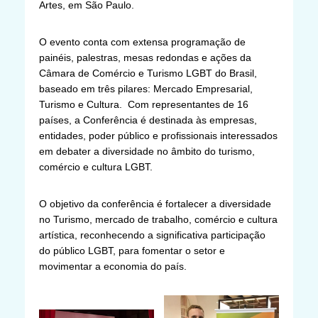
Artes, em São Paulo.
O evento conta com extensa programação de
painéis, palestras, mesas redondas e ações da
Câmara de Comércio e Turismo LGBT do Brasil,
baseado em três pilares: Mercado Empresarial,
Turismo e Cultura. Com representantes de 16
países, a Conferência é destinada às empresas,
entidades, poder público e profissionais interessados
em debater a diversidade no âmbito do turismo,
comércio e cultura LGBT.
O objetivo da conferência é fortalecer a diversidade
no Turismo, mercado de trabalho, comércio e cultura
artística, reconhecendo a significativa participação
do público LGBT, para fomentar o setor e
movimentar a economia do país.