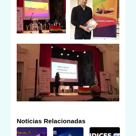
Notícias Relacionadas