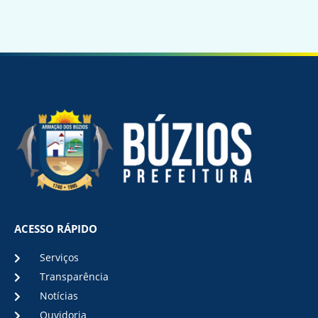
ACESSO RÁPIDO
Serviços
Transparência
Notícias
Ouvidoria