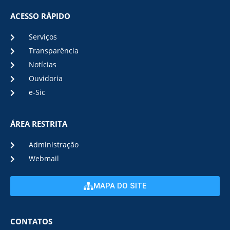
ACESSO RÁPIDO
Serviços
Transparência
Notícias
Ouvidoria
e-Sic
ÁREA RESTRITA
Administração
Webmail
MAPA DO SITE
CONTATOS