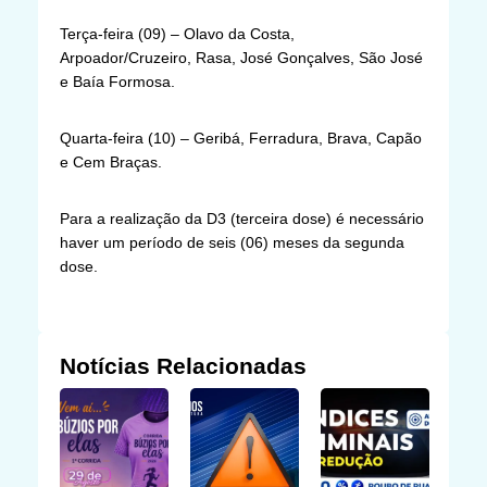
Terça-feira (09) – Olavo da Costa,
Arpoador/Cruzeiro, Rasa, José Gonçalves, São José
e Baía Formosa.
Quarta-feira (10) – Geribá, Ferradura, Brava, Capão
e Cem Braças.
Para a realização da D3 (terceira dose) é necessário
haver um período de seis (06) meses da segunda
dose.
Notícias Relacionadas