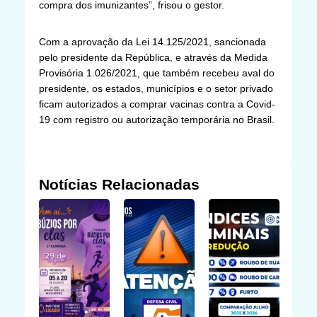
compra dos imunizantes”, frisou o gestor.
Com a aprovação da Lei 14.125/2021, sancionada
pelo presidente da República, e através da Medida
Provisória 1.026/2021, que também recebeu aval do
presidente, os estados, municípios e o setor privado
ficam autorizados a comprar vacinas contra a Covid-
19 com registro ou autorização temporária no Brasil.
Notícias Relacionadas