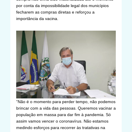
por conta da impossibilidade legal dos municípios
fecharem as compras diretas e reforçou a
importância da vacina.
“Não é o momento para perder tempo, não podemos
brincar com a vida das pessoas. Queremos vacinar a
população em massa para dar fim à pandemia. Só
assim vamos vencer o coronavírus. Não estamos
medindo esforços para recorrer às tratativas na