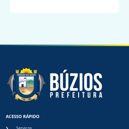
ACESSO RÁPIDO
Serviços