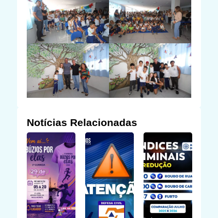
Notícias Relacionadas