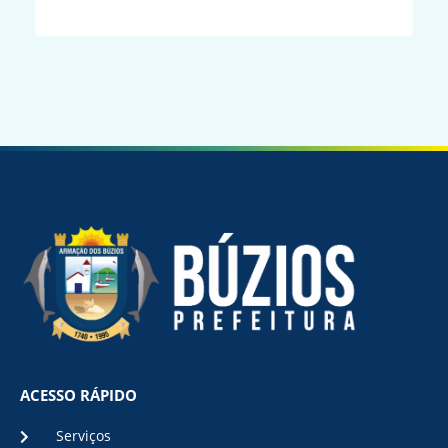
ACESSO RÁPIDO
Serviços