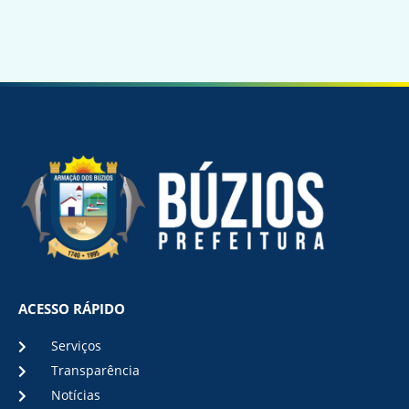
ACESSO RÁPIDO
Serviços
Transparência
Notícias