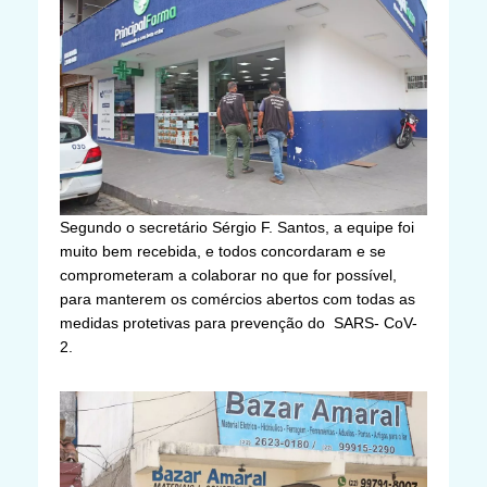
Segundo o secretário Sérgio F. Santos, a equipe foi
muito bem recebida, e todos concordaram e se
comprometeram a colaborar no que for possível,
para manterem os comércios abertos com todas as
medidas protetivas para prevenção do SARS- CoV-
2.