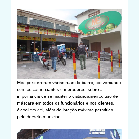
Eles percorreram várias ruas do bairro, conversando
com os comerciantes e moradores, sobre a
importância de se manter o distanciamento, uso de
máscara em todos os funcionários e nos clientes,
álcool em gel, além da lotação máximo permitida
pelo decreto municipal.