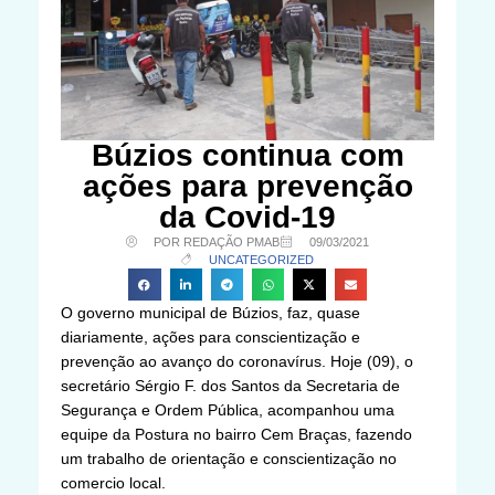
Búzios continua com
ações para prevenção
da Covid-19
POR REDAÇÃO PMAB
09/03/2021
UNCATEGORIZED
O governo municipal de Búzios, faz, quase
diariamente, ações para conscientização e
prevenção ao avanço do coronavírus. Hoje (09), o
secretário Sérgio F. dos Santos da Secretaria de
Segurança e Ordem Pública, acompanhou uma
equipe da Postura no bairro Cem Braças, fazendo
um trabalho de orientação e conscientização no
comercio local.