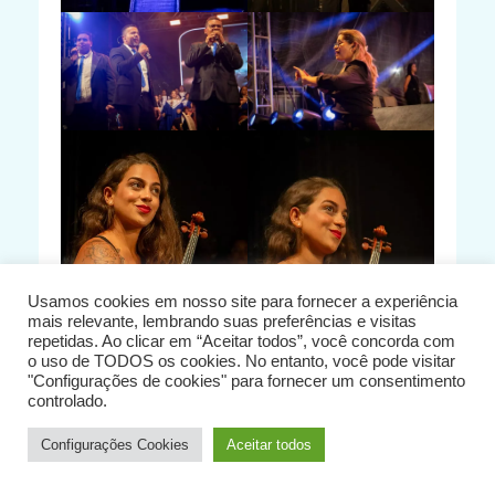
Usamos cookies em nosso site para fornecer a experiência
mais relevante, lembrando suas preferências e visitas
repetidas. Ao clicar em “Aceitar todos”, você concorda com
o uso de TODOS os cookies. No entanto, você pode visitar
"Configurações de cookies" para fornecer um consentimento
controlado.
Configurações Cookies
Aceitar todos