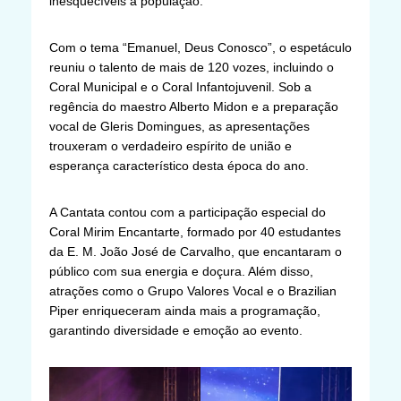
inesquecíveis à população.
Com o tema “Emanuel, Deus Conosco”, o espetáculo
reuniu o talento de mais de 120 vozes, incluindo o
Coral Municipal e o Coral Infantojuvenil. Sob a
regência do maestro Alberto Midon e a preparação
vocal de Gleris Domingues, as apresentações
trouxeram o verdadeiro espírito de união e
esperança característico desta época do ano.
A Cantata contou com a participação especial do
Coral Mirim Encantarte, formado por 40 estudantes
da E. M. João José de Carvalho, que encantaram o
público com sua energia e doçura. Além disso,
atrações como o Grupo Valores Vocal e o Brazilian
Piper enriqueceram ainda mais a programação,
garantindo diversidade e emoção ao evento.