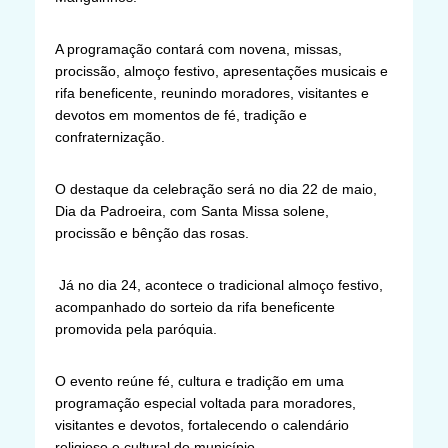
A programação contará com novena, missas,
procissão, almoço festivo, apresentações musicais e
rifa beneficente, reunindo moradores, visitantes e
devotos em momentos de fé, tradição e
confraternização.
O destaque da celebração será no dia 22 de maio,
Dia da Padroeira, com Santa Missa solene,
procissão e bênção das rosas.
Já no dia 24, acontece o tradicional almoço festivo,
acompanhado do sorteio da rifa beneficente
promovida pela paróquia.
O evento reúne fé, cultura e tradição em uma
programação especial voltada para moradores,
visitantes e devotos, fortalecendo o calendário
religioso e cultural do município.