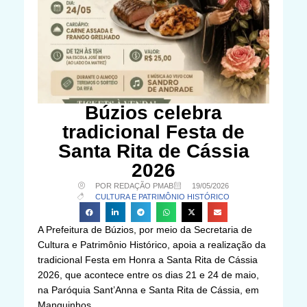
Búzios celebra
tradicional Festa de
Santa Rita de Cássia
2026
POR REDAÇÃO PMAB
19/05/2026
CULTURA E PATRIMÔNIO HISTÓRICO
A Prefeitura de Búzios, por meio da Secretaria de
Cultura e Patrimônio Histórico, apoia a realização da
tradicional Festa em Honra a Santa Rita de Cássia
2026, que acontece entre os dias 21 e 24 de maio,
na Paróquia Sant’Anna e Santa Rita de Cássia, em
Manguinhos.