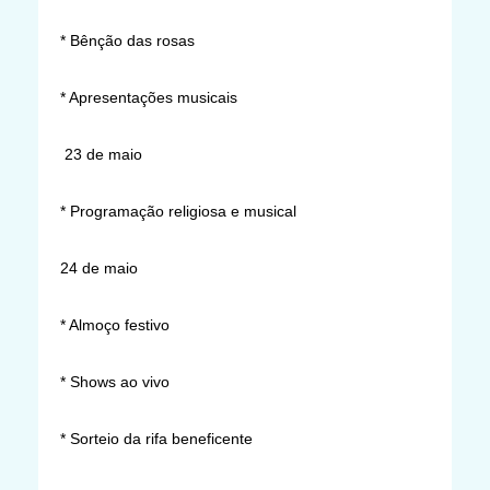
* Bênção das rosas
* Apresentações musicais
23 de maio
* Programação religiosa e musical
24 de maio
* Almoço festivo
* Shows ao vivo
* Sorteio da rifa beneficente