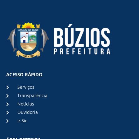
ACESSO RÁPIDO
Serviços
Transparência
Notícias
Ouvidoria
e-Sic