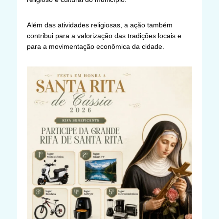
Além das atividades religiosas, a ação também
contribui para a valorização das tradições locais e
para a movimentação econômica da cidade.