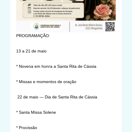
PROGRAMAÇÃO:
13 a 21 de maio
* Novena em honra a Santa Rita de Cássia
* Missas e momentos de oração
22 de maio — Dia de Santa Rita de Cássia
* Santa Missa Solene
* Procissão