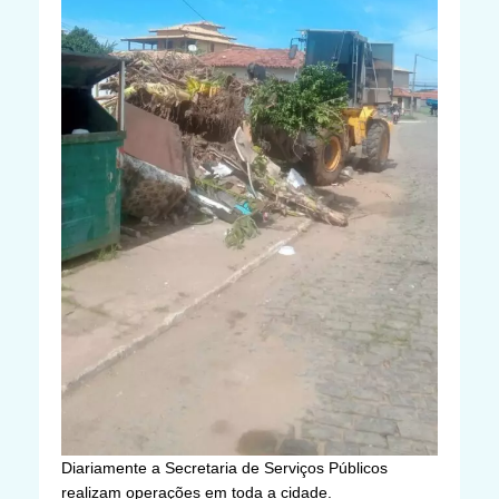
Diariamente a Secretaria de Serviços Públicos
realizam operações em toda a cidade.