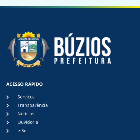
ACESSO RÁPIDO
Serviços
Transparência
Notícias
Ouvidoria
e-Sic