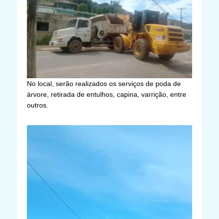
No local, serão realizados os serviços de poda de
árvore, retirada de entulhos, capina, varrição, entre
outros.