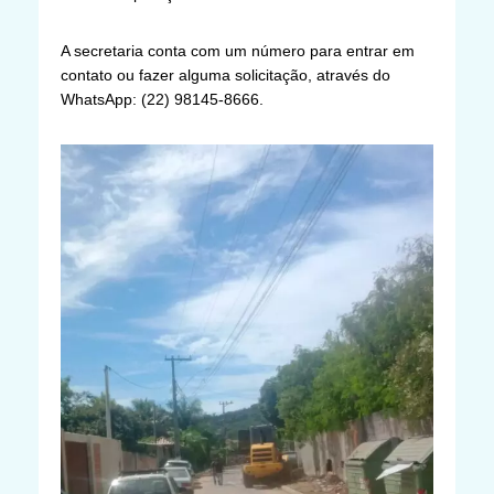
A secretaria conta com um número para entrar em
contato ou fazer alguma solicitação, através do
WhatsApp: (22) 98145-8666.