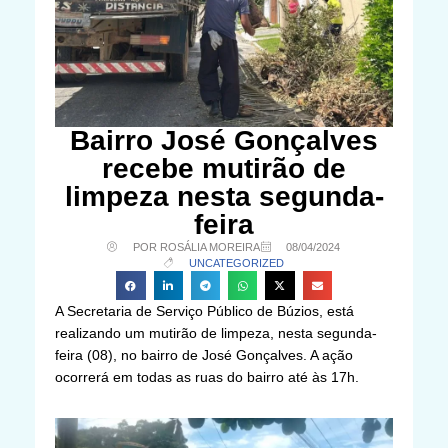
Bairro José Gonçalves
recebe mutirão de
limpeza nesta segunda-
feira
POR ROSÁLIA MOREIRA
08/04/2024
UNCATEGORIZED
A Secretaria de Serviço Público de Búzios, está
realizando um mutirão de limpeza, nesta segunda-
feira (08), no bairro de José Gonçalves. A ação
ocorrerá em todas as ruas do bairro até às 17h.