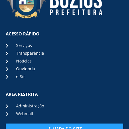
ACESSO RÁPIDO
Serviços
Transparência
Notícias
Ouvidoria
e-Sic
ÁREA RESTRITA
Administração
Webmail