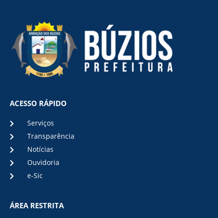
ACESSO RÁPIDO
Serviços
Transparência
Notícias
Ouvidoria
e-Sic
ÁREA RESTRITA