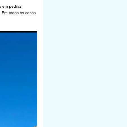
as em pedras
. Em todos os casos