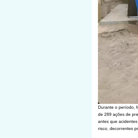
Durante o período, 
de 289 ações de pre
antes que acidente
risco, decorrentes 