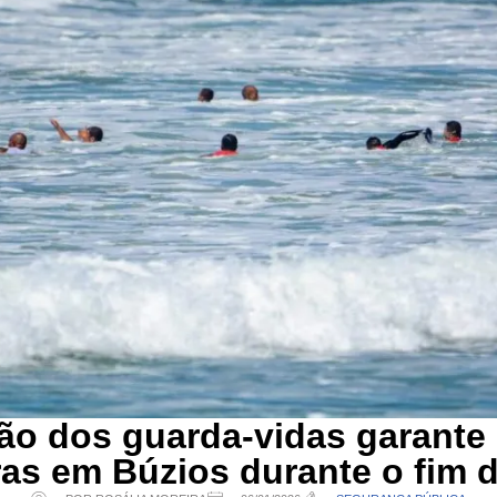
ão dos guarda-vidas garante 
as em Búzios durante o fim 