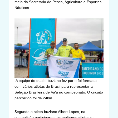
meio da Secretaria de Pesca, Agricultura e Esportes
Náuticos.
A equipe do qual o buziano fez parte foi formada
com vários atletas do Brasil para representar a
Seleção Brasileira de Va’a no campeonato. O circuito
percorrido foi de 24km.
Segundo o atleta buziano Albert Lopes, na
competição participaram os melhores atletas da