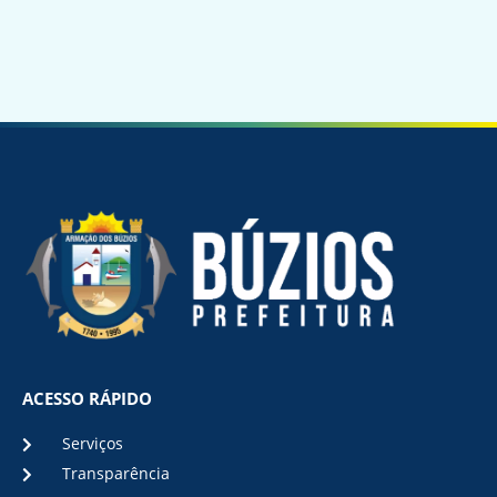
ACESSO RÁPIDO
Serviços
Transparência