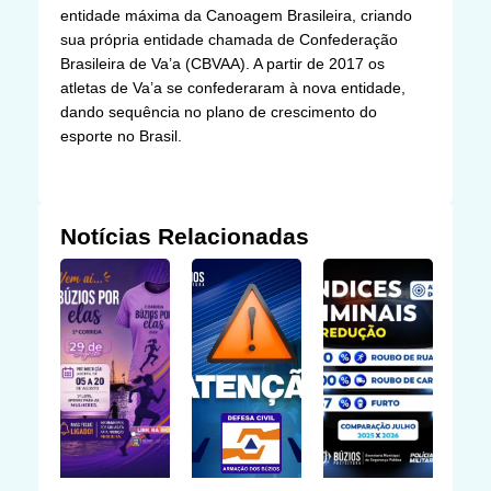
entidade máxima da Canoagem Brasileira, criando
sua própria entidade chamada de Confederação
Brasileira de Va’a (CBVAA). A partir de 2017 os
atletas de Va’a se confederaram à nova entidade,
dando sequência no plano de crescimento do
esporte no Brasil.
Notícias Relacionadas